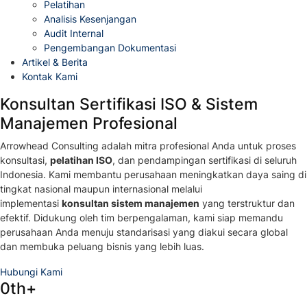
Pelatihan
Analisis Kesenjangan
Audit Internal
Pengembangan Dokumentasi
Artikel & Berita
Kontak Kami
Konsultan Sertifikasi ISO & Sistem
Manajemen Profesional
Arrowhead Consulting adalah mitra profesional Anda untuk proses
konsultasi,
pelatihan ISO
, dan pendampingan sertifikasi di seluruh
Indonesia. Kami membantu perusahaan meningkatkan daya saing di
tingkat nasional maupun internasional melalui
implementasi
konsultan sistem manajemen
yang terstruktur dan
efektif. Didukung oleh tim berpengalaman, kami siap memandu
perusahaan Anda menuju standarisasi yang diakui secara global
dan membuka peluang bisnis yang lebih luas.
Hubungi Kami
0
th+