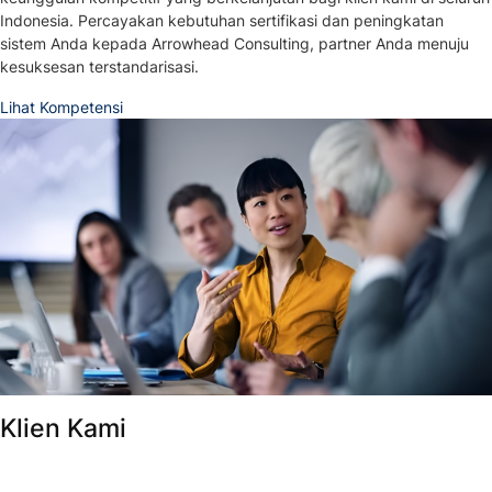
Indonesia. Percayakan kebutuhan sertifikasi dan peningkatan
sistem Anda kepada Arrowhead Consulting, partner Anda menuju
kesuksesan terstandarisasi.
Lihat Kompetensi
Klien Kami