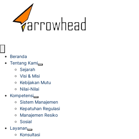
Beranda
Tentang Kami
Sejarah
Visi & Misi
Kebijakan Mutu
Nilai-Nilai
Kompetensi
Sistem Manajemen
Kepatuhan Regulasi
Manajemen Resiko
Sosial
Layanan
Konsultasi